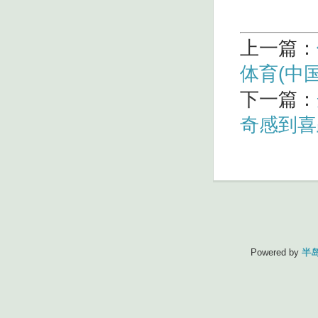
上一篇：
体育(中
下一篇：
奇感到喜
Powered by
半岛