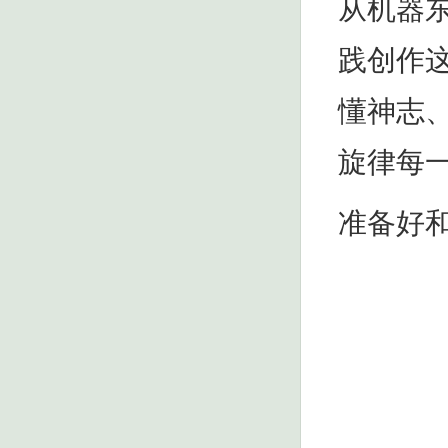
从机器东
践创作
懂神志
旋律每一
准备好和