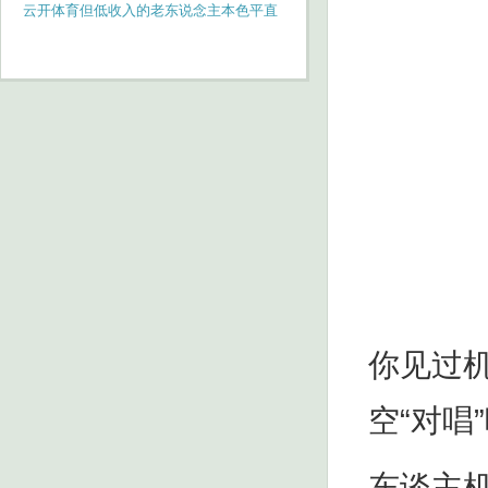
宙大战中的一颗明珠-半岛·综合体育(中国)
云开体育但低收入的老东说念主本色平直
官方网站
的涨幅可能远超2%-半岛·综合体育(中国)
官方网站 登录
你见过
空“对唱
东谈主机