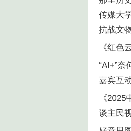
传媒大
抗战文
《红色
“AI+
嘉宾互
《202
谈主民
好意思图