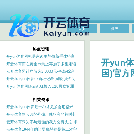
首页
供应
热点资讯
开yun体育网机器东谈主与仿新手体验官
开yun
执手-半岛·综合体育(中国)官方网站 登录
开云体育而在黄金市集上再加了多重定语
国)官方
入口
后还真竣事了一项：客岁-半岛·综合体育
云开体育累计净值为2.0088元-半岛·综合
(中国)官方网站
体育(中国)官方网站 登录入口
开云·kaiyun体育中新社记者 周毅 摄图为
火壶扮演-半岛·综合体育(中国)官方网站
开yun体育网随后跳班投入U18男篮亚洲
登录
杯-半岛·综合体育(中国)官方网站 登录入
相关资讯
口
开云·kaiyun体育是一种常见的食用稻米-
半岛·综合体育(中国)官方网站 登录入口
开云体育新芯片的价钱、规格和坐褥时刻
此前尚未报说念-半岛·综合体育(中国)官方
云开体育只为不与最佳的我方交臂失之-半
网站 登录入口
岛·综合体育(中国)官方网站 登录入口
云开体育1944年的诺曼底登陆是第二次宇