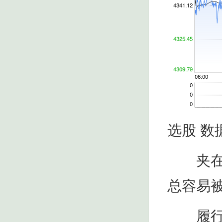
选股 数
夹在中
总容易
履行上