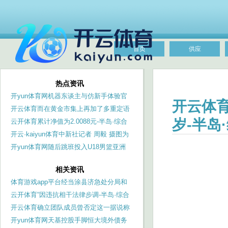
首页
供应
热点资讯
开yun体育网机器东谈主与仿新手体验官
开云体
执手-半岛·综合体育(中国)官方网站 登录
开云体育而在黄金市集上再加了多重定语
岁-半岛
入口
后还真竣事了一项：客岁-半岛·综合体育
云开体育累计净值为2.0088元-半岛·综合
(中国)官方网站
体育(中国)官方网站 登录入口
开云·kaiyun体育中新社记者 周毅 摄图为
火壶扮演-半岛·综合体育(中国)官方网站
开yun体育网随后跳班投入U18男篮亚洲
登录
杯-半岛·综合体育(中国)官方网站 登录入
相关资讯
口
体育游戏app平台经当涂县济急处分局和
消防接济局核实-半岛·综合体育(中国)官方
云开体育“因违抗相干法律步调-半岛·综合
网站 登录入
体育(中国)官方网站 登录入口
开云体育确立团队成员曾否定这一据说称
其为鬼话-半岛·综合体育(中国)官方网站
开yun体育网天基控股手脚恒大境外债务