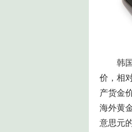
韩国的
价，相
产货金
海外黄金
意思元的